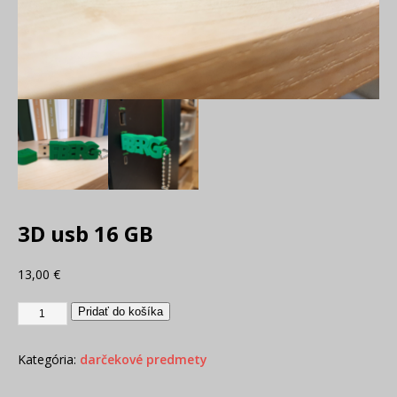
3D usb 16 GB
13,00
€
Pridať do košíka
Kategória:
darčekové predmety