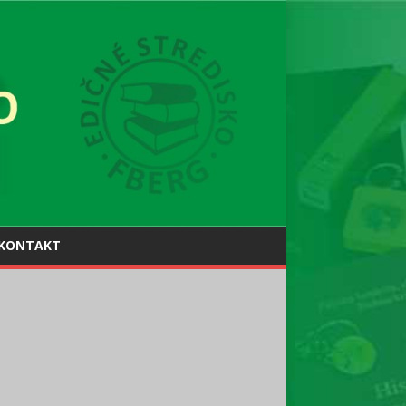
KONTAKT