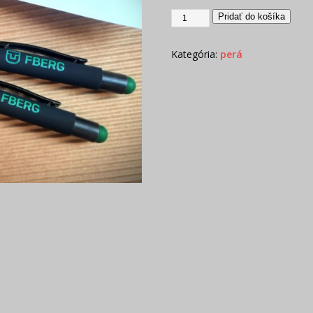
Pridať do košíka
Kategória:
perá