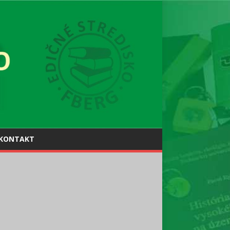
KONTAKT