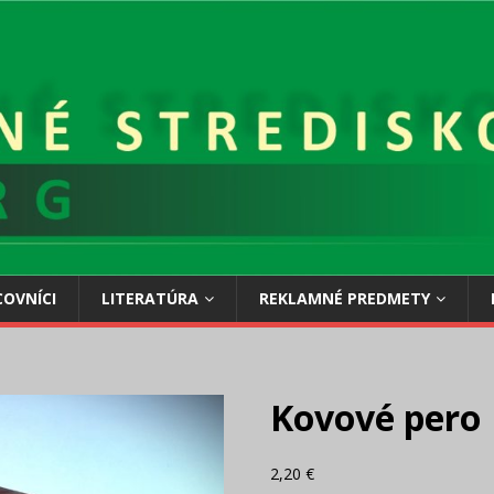
OVNÍCI
LITERATÚRA
REKLAMNÉ PREDMETY
Kovové pero
2,20
€