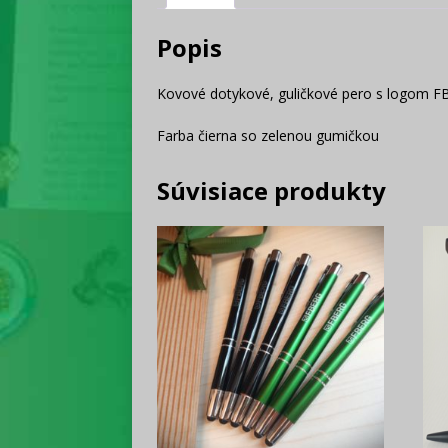
Popis
Kovové dotykové, guličkové pero s logom 
Farba čierna so zelenou gumičkou
Súvisiace produkty