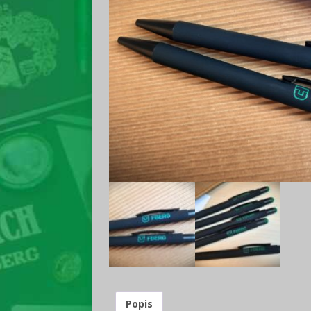
Popis