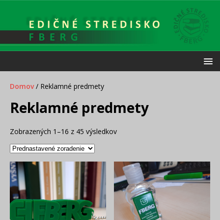
Domov
/ Reklamné predmety
Reklamné predmety
Zobrazených 1–16 z 45 výsledkov